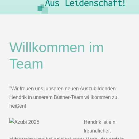
Willkommen im
Team
"Wir freuen uns, unseren neuen Auszubildenden
Hendrik in unserem Büttner-Team willkommen zu
heißen!
H
endrik ist ein
freundlicher,