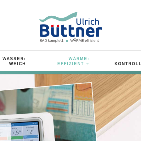
WASSER:
WÄRME:
WEICH
EFFIZIENT
KONTROLL