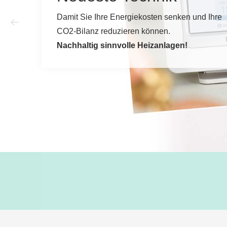
Damit Sie Ihre Energiekosten senken und Ihre
CO2-Bilanz reduzieren können.
Nachhaltig sinnvolle Heizanlagen!