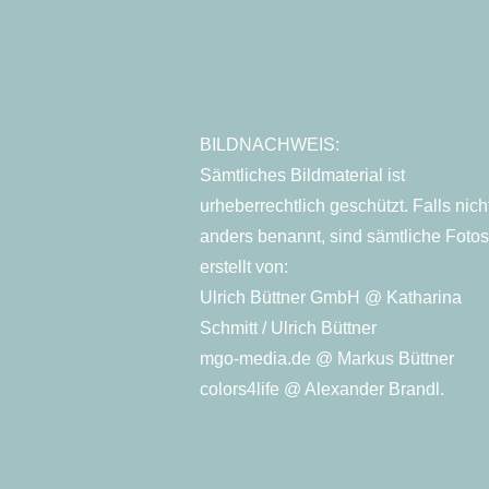
BILDNACHWEIS:
Sämtliches Bildmaterial ist
urheberrechtlich geschützt. Falls nich
anders benannt, sind sämtliche Foto
erstellt von:
Ulrich Büttner GmbH @ Katharina
Schmitt / Ulrich Büttner
mgo-media.de @ Markus Büttner
colors4life @ Alexander Brandl.