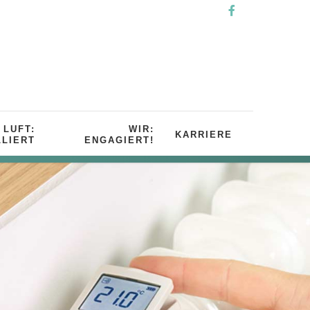
LUFT:
WIR:
KARRIERE
LIERT
ENGAGIERT!